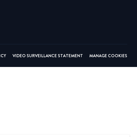
ICY
VIDEO SURVEILLANCE STATEMENT
MANAGE COOKIES