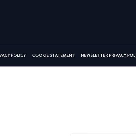
Alle produkter
VACY POLICY
COOKIE STATEMENT
NEWSLETTER PRIVACY POL