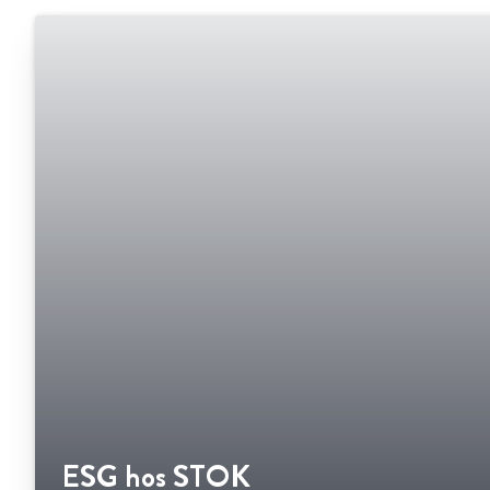
ESG hos STOK