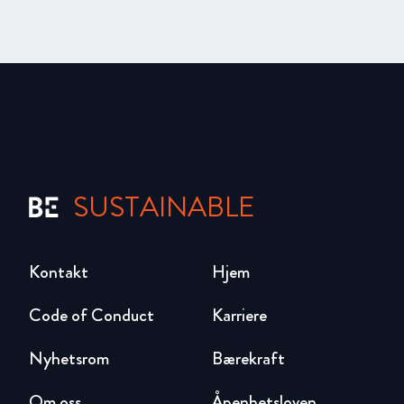
SUSTAINABLE
Kontakt
Hjem
Code of Conduct
Karriere
Nyhetsrom
Bærekraft
Om oss
Åpenhetsloven