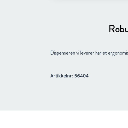
Robus
Dispenseren vi leverer har et ergonomi
Artikkelnr: 56404