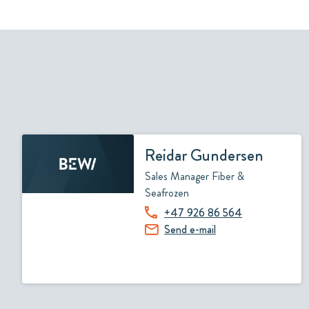
Reidar Gundersen
Sales Manager Fiber &
Seafrozen
+47 926 86 564
Send e-mail