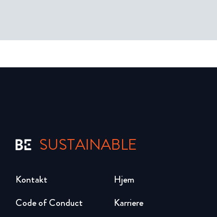
SUSTAINABLE
Kontakt
Hjem
Code of Conduct
Karriere