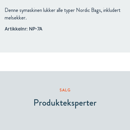
Denne symaskinen lukker alle typer Nordic Bags, inkludert
melsekker.
Artikkelnr: NP-7A
SALG
Produkteksperter