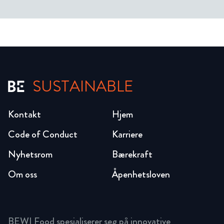
SUSTAINABLE
Kontakt
Hjem
Code of Conduct
Karriere
Nyhetsrom
Bærekraft
Om oss
Åpenhetsloven
BEWI Food spesialiserer seg på innovative