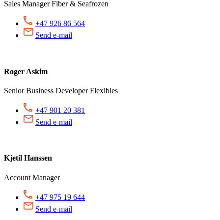
Sales Manager Fiber & Seafrozen
+47 926 86 564
Send e-mail
Roger Askim
Senior Business Developer Flexibles
+47 901 20 381
Send e-mail
Kjetil Hanssen
Account Manager
+47 975 19 644
Send e-mail