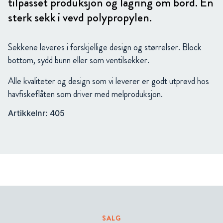
tilpasset produksjon og lagring om bord. En
sterk sekk i vevd polypropylen.
Sekkene leveres i forskjellige design og størrelser. Block
bottom, sydd bunn eller som ventilsekker.
Alle kvaliteter og design som vi leverer er godt utprøvd hos
havfiskeflåten som driver med melproduksjon.
Artikkelnr: 405
SALG