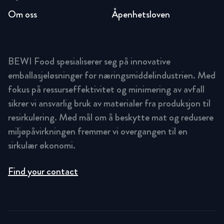
Om oss
Åpenhetsloven
BEWI Food spesialiserer seg på innovative
emballasjeløsninger for næringsmiddelindustrien. Med
fokus på ressurseffektivitet og minimering av avfall
sikrer vi ansvarlig bruk av materialer fra produksjon til
resirkulering. Med mål om å beskytte mat og redusere
miljøpåvirkningen fremmer vi overgangen til en
sirkulær økonomi.
Find your contact