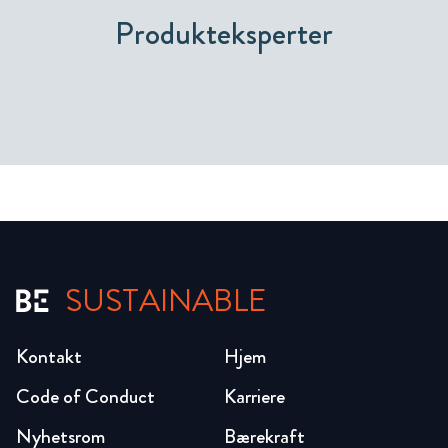
Produkteksperter
SUSTAINABLE
Kontakt
Hjem
Code of Conduct
Karriere
Nyhetsrom
Bærekraft