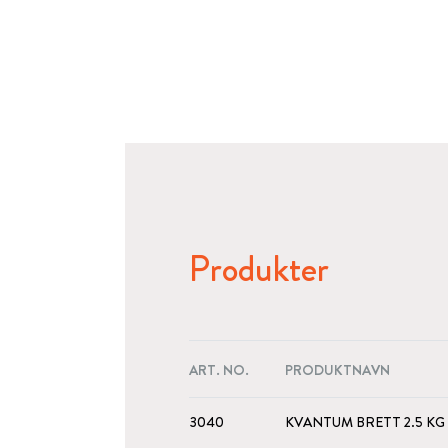
Produkter
ART. NO.
PRODUKTNAVN
3040
KVANTUM BRETT 2.5 KG