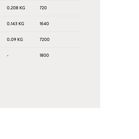
0.208 KG
720
0.143 KG
1640
0.09 KG
7200
-
1800