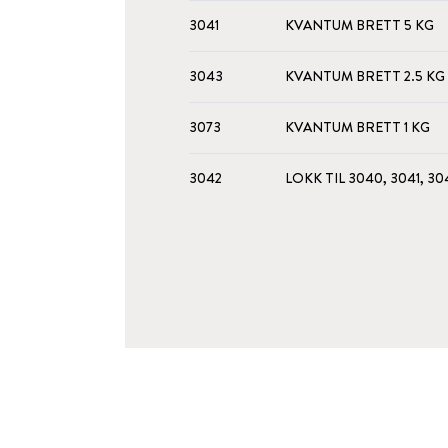
3041
KVANTUM BRETT 5 KG
3043
KVANTUM BRETT 2.5 KG
3073
KVANTUM BRETT 1 KG
3042
LOKK TIL 3040, 3041, 30