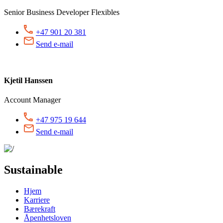
Senior Business Developer Flexibles
+47 901 20 381
Send e-mail
Kjetil Hanssen
Account Manager
+47 975 19 644
Send e-mail
Sustainable
Hjem
Karriere
Bærekraft
Åpenhetsloven