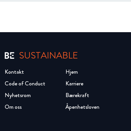
SUSTAINABLE
Kontakt
Hjem
Code of Conduct
Karriere
Nyhetsrom
Bærekraft
Om oss
Åpenhetsloven