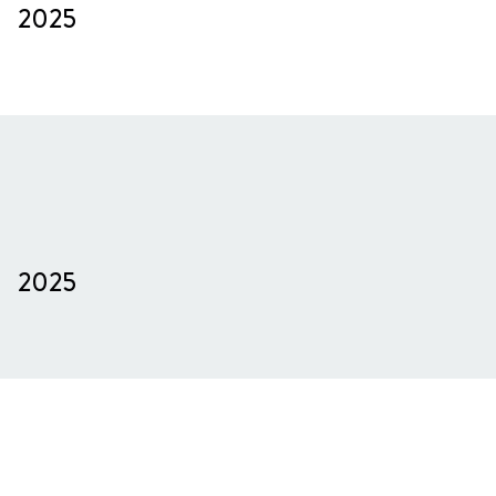
2025
2025