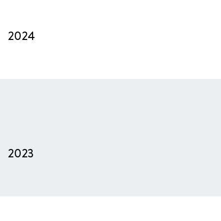
2024
2023