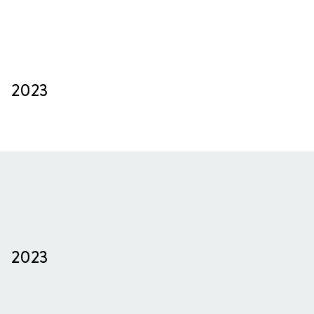
2023
2023