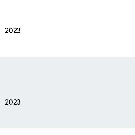
2023
2023