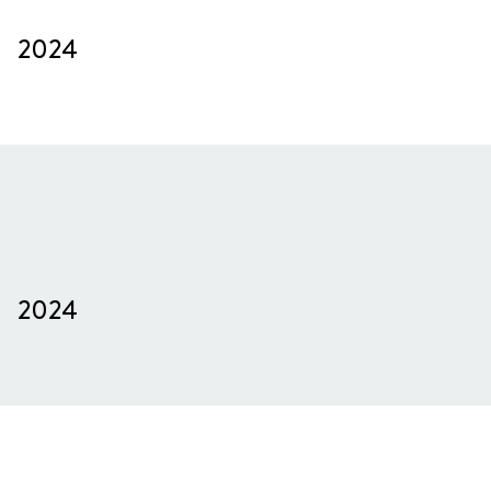
2024
2024