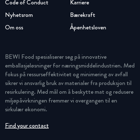
Code of Conduct
Karriere
Nyhetsrom
Bærekraft
Om oss
Åpenhetsloven
BEWI Food spesialiserer seg på innovative
emballasjeløsninger for næringsmiddelindustrien. Med
fokus på ressurseffektivitet og minimering av avfall
sikrer vi ansvarlig bruk av materialer fra produksjon til
resirkulering. Med mål om å beskytte mat og redusere
miljøpåvirkningen fremmer vi overgangen til en
sirkulær økonomi.
Find your contact