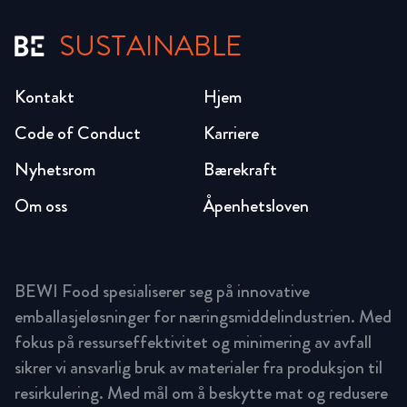
SUSTAINABLE
Kontakt
Hjem
Code of Conduct
Karriere
Nyhetsrom
Bærekraft
Om oss
Åpenhetsloven
BEWI Food spesialiserer seg på innovative
emballasjeløsninger for næringsmiddelindustrien. Med
fokus på ressurseffektivitet og minimering av avfall
sikrer vi ansvarlig bruk av materialer fra produksjon til
resirkulering. Med mål om å beskytte mat og redusere