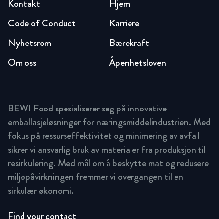
Kontakt
Hjem
Code of Conduct
Karriere
Nyhetsrom
Bærekraft
Om oss
Åpenhetsloven
BEWI Food spesialiserer seg på innovative
emballasjeløsninger for næringsmiddelindustrien. Med
fokus på ressurseffektivitet og minimering av avfall
sikrer vi ansvarlig bruk av materialer fra produksjon til
resirkulering. Med mål om å beskytte mat og redusere
miljøpåvirkningen fremmer vi overgangen til en
sirkulær økonomi.
Find your contact