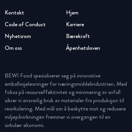
Kontakt
Hjem
Code of Conduct
Karriere
Nyhetsrom
Bærekraft
Om oss
Åpenhetsloven
BEWI Food spesialiserer seg på innovative
emballasjeløsninger for næringsmiddelindustrien. Med
fokus på ressurseffektivitet og minimering av avfall
sikrer vi ansvarlig bruk av materialer fra produksjon til
resirkulering. Med mål om å beskytte mat og redusere
miljøpåvirkningen fremmer vi overgangen til en
sirkulær økonomi.