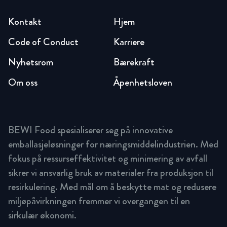
Kontakt
Hjem
Code of Conduct
Karriere
Nyhetsrom
Bærekraft
Om oss
Åpenhetsloven
BEWI Food spesialiserer seg på innovative
emballasjeløsninger for næringsmiddelindustrien. Med
fokus på ressurseffektivitet og minimering av avfall
sikrer vi ansvarlig bruk av materialer fra produksjon til
resirkulering. Med mål om å beskytte mat og redusere
miljøpåvirkningen fremmer vi overgangen til en
sirkulær økonomi.