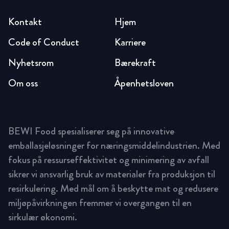
Kontakt
Hjem
Code of Conduct
Karriere
Nyhetsrom
Bærekraft
Om oss
Åpenhetsloven
BEWI Food spesialiserer seg på innovative
emballasjeløsninger for næringsmiddelindustrien. Med
fokus på ressurseffektivitet og minimering av avfall
sikrer vi ansvarlig bruk av materialer fra produksjon til
resirkulering. Med mål om å beskytte mat og redusere
miljøpåvirkningen fremmer vi overgangen til en
sirkulær økonomi.