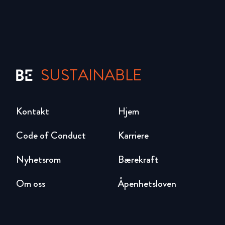
SUSTAINABLE
Kontakt
Hjem
Code of Conduct
Karriere
Nyhetsrom
Bærekraft
Om oss
Åpenhetsloven