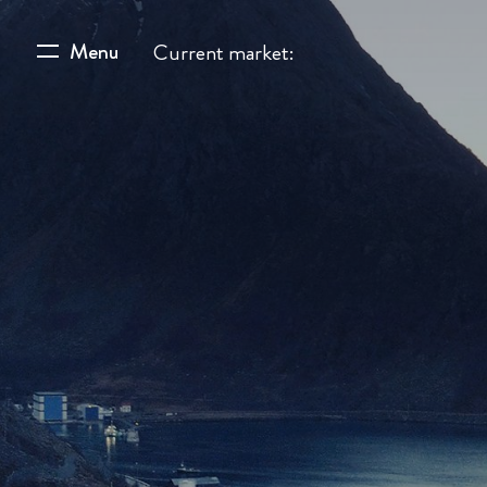
Menu
Current market: