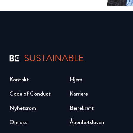
SUSTAINABLE
Kontakt
Hjem
Code of Conduct
Karriere
Nyhetsrom
Bærekraft
Om oss
Åpenhetsloven