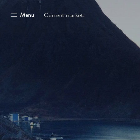
Menu
Current market: