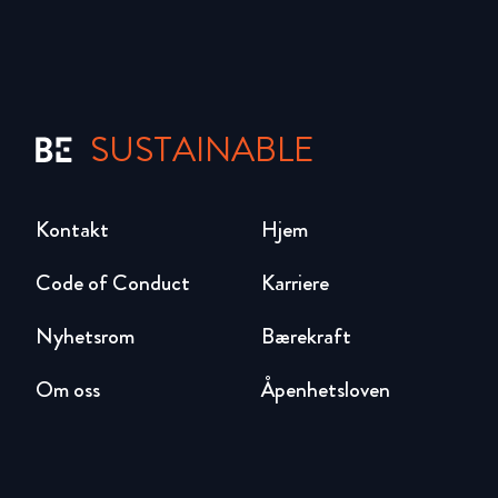
SUSTAINABLE
Kontakt
Hjem
Code of Conduct
Karriere
Nyhetsrom
Bærekraft
Om oss
Åpenhetsloven