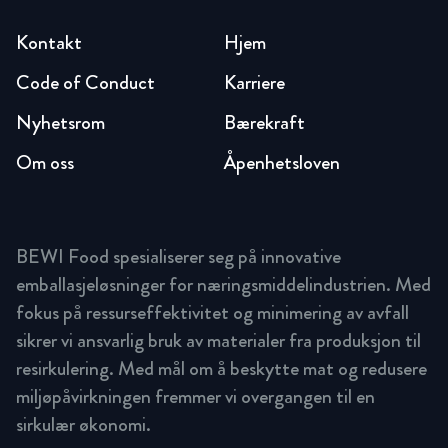
Kontakt
Hjem
Code of Conduct
Karriere
Nyhetsrom
Bærekraft
Om oss
Åpenhetsloven
BEWI Food spesialiserer seg på innovative
emballasjeløsninger for næringsmiddelindustrien. Med
fokus på ressurseffektivitet og minimering av avfall
sikrer vi ansvarlig bruk av materialer fra produksjon til
resirkulering. Med mål om å beskytte mat og redusere
miljøpåvirkningen fremmer vi overgangen til en
sirkulær økonomi.