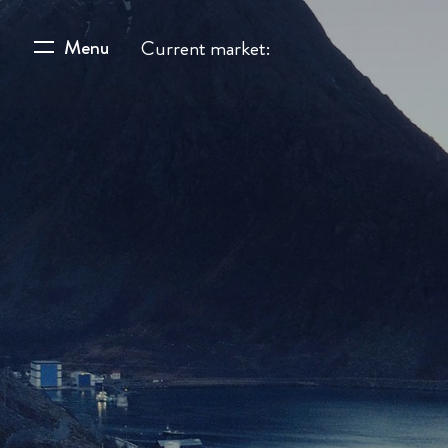
Menu
Current market: