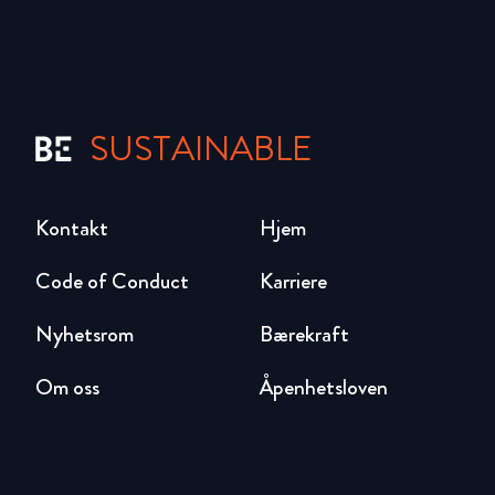
SUSTAINABLE
Kontakt
Hjem
Code of Conduct
Karriere
Nyhetsrom
Bærekraft
Om oss
Åpenhetsloven