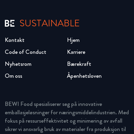
SUSTAINABLE
Kontakt
Hjem
Code of Conduct
Karriere
Nyhetsrom
Bærekraft
Om oss
Åpenhetsloven
BEWI Food spesialiserer seg på innovative
emballasjeløsninger for næringsmiddelindustrien. Med
fokus på ressurseffektivitet og minimering av avfall
sikrer vi ansvarlig bruk av materialer fra produksjon til