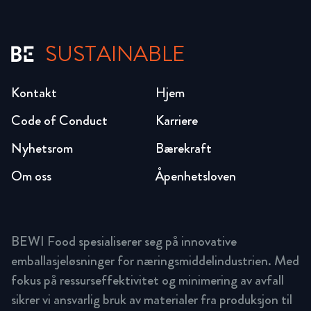
SUSTAINABLE
Kontakt
Hjem
Code of Conduct
Karriere
Nyhetsrom
Bærekraft
Om oss
Åpenhetsloven
BEWI Food spesialiserer seg på innovative
emballasjeløsninger for næringsmiddelindustrien. Med
fokus på ressurseffektivitet og minimering av avfall
sikrer vi ansvarlig bruk av materialer fra produksjon til