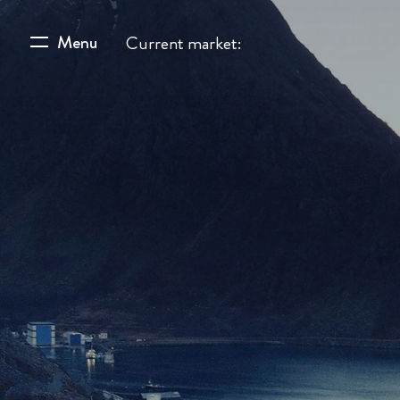
Menu
Current market: