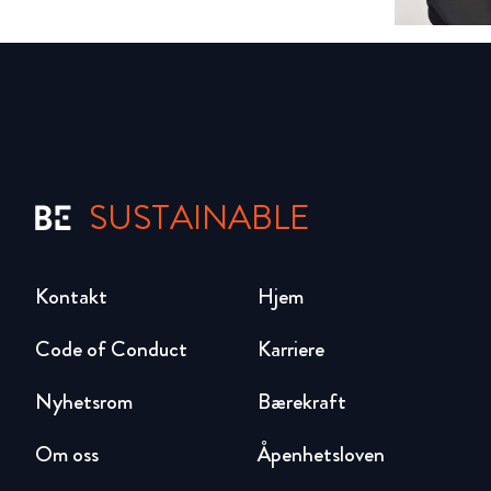
SUSTAINABLE
Kontakt
Hjem
Code of Conduct
Karriere
Nyhetsrom
Bærekraft
Om oss
Åpenhetsloven