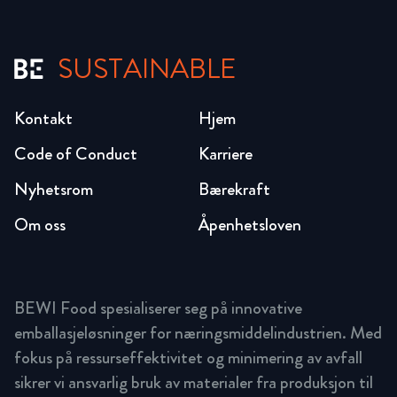
SUSTAINABLE
Kontakt
Hjem
Code of Conduct
Karriere
Nyhetsrom
Bærekraft
Om oss
Åpenhetsloven
BEWI Food spesialiserer seg på innovative
emballasjeløsninger for næringsmiddelindustrien. Med
fokus på ressurseffektivitet og minimering av avfall
sikrer vi ansvarlig bruk av materialer fra produksjon til