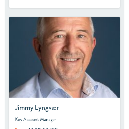
Jimmy Lyngvær
Key Account Manager