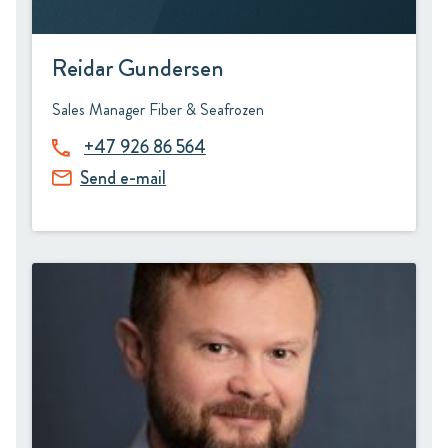
Reidar Gundersen
Sales Manager Fiber & Seafrozen
+47 926 86 564
Send e-mail