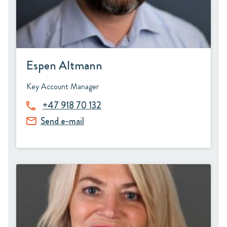
Espen Altmann
Key Account Manager
+47 918 70 132
Send e-mail