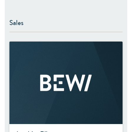
Sales