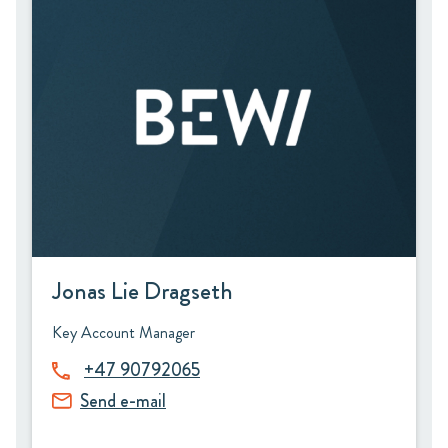
Jonas Lie Dragseth
Key Account Manager
+47 90792065
Send e-mail