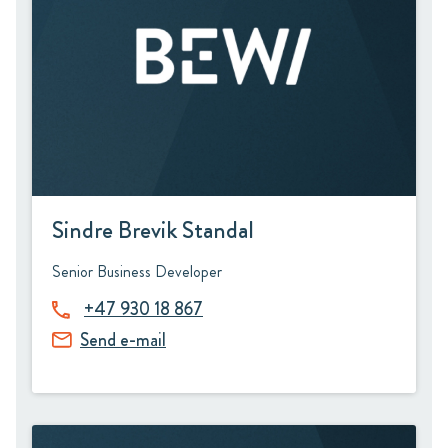
Sindre Brevik Standal
Senior Business Developer
+47 930 18 867
Send e-mail