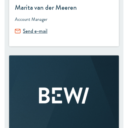
Marita van der Meeren
Account Manager
Send e-mail