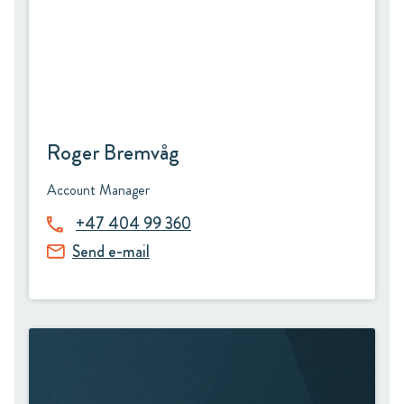
Roger Bremvåg
Account Manager
+47 404 99 360
Send e-mail