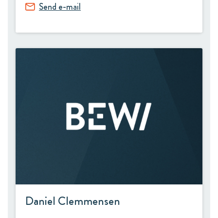
Send e-mail
Daniel Clemmensen