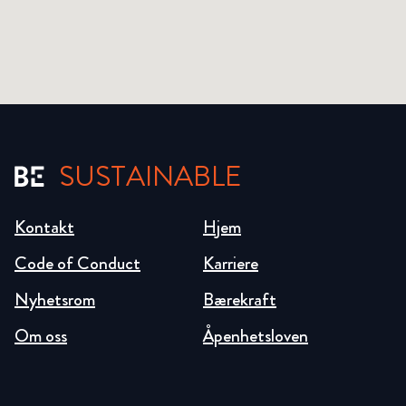
SUSTAINABLE
Kontakt
Hjem
Code of Conduct
Karriere
Nyhetsrom
Bærekraft
Om oss
Åpenhetsloven