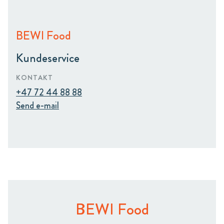
BEWI Food
Kundeservice
KONTAKT
+47 72 44 88 88
Send e-mail
BEWI Food