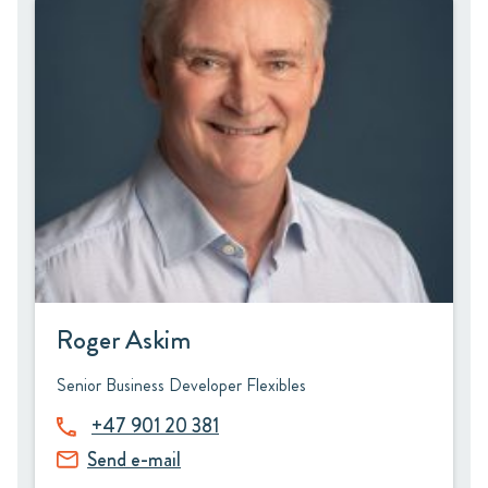
Roger Askim
Senior Business Developer Flexibles
+47 901 20 381
Send e-mail