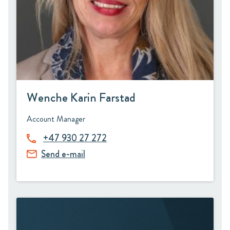
Wenche Karin Farstad
Account Manager
+47 930 27 272
Send e-mail