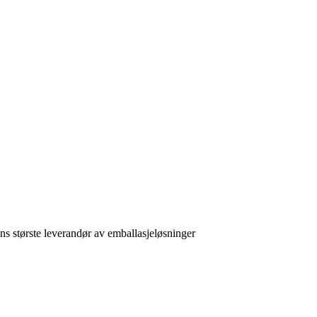
 største leverandør av emballasjeløsninger